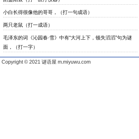
小白长得很像他的哥哥，（打一句成语）
两只老鼠（打一成语）
毛泽东的词《沁园春·雪》中有“大河上下，顿失滔滔”句为谜
面，（打一字）
Copyright © 2021 谜语屋 m.miyuwu.com