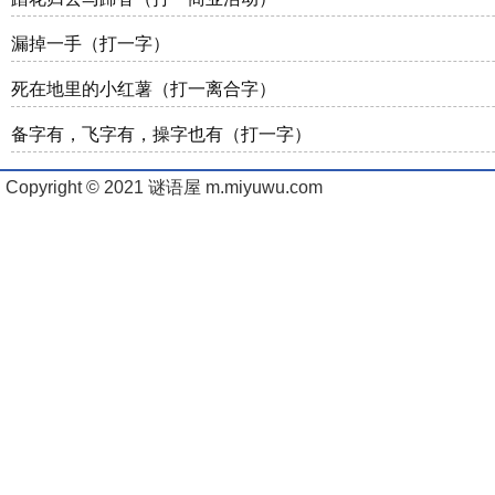
漏掉一手（打一字）
死在地里的小红薯（打一离合字）
备字有，飞字有，操字也有（打一字）
Copyright © 2021 谜语屋 m.miyuwu.com